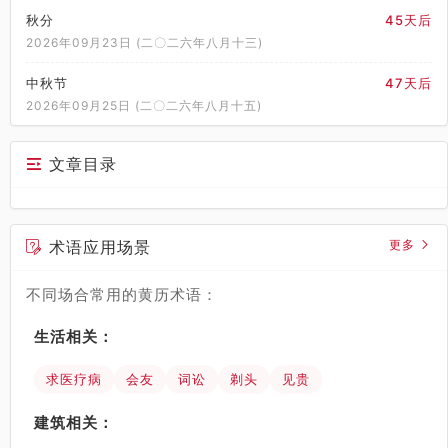
秋分
45天后
2026年09月23日 (二〇二六年八月十三)
中秋节
47天后
2026年09月25日 (二〇二六年八月十五)
文章目录
术语应用场景
更多
不同场合常用的黄历术语：
生活相关：
求医疗病
会友
词讼
剃头
见贵
建筑相关：