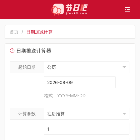
首页
/
日期加减计算
日期推送计算器
起始日期
格式：YYYY-MM-DD
计算参数