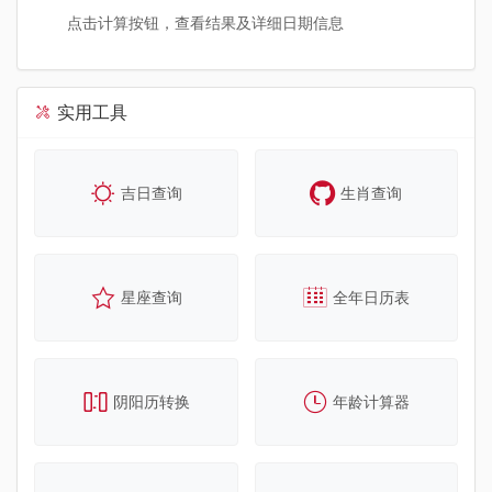
点击计算按钮，查看结果及详细日期信息
实用工具
吉日查询
生肖查询
星座查询
全年日历表
阴阳历转换
年龄计算器