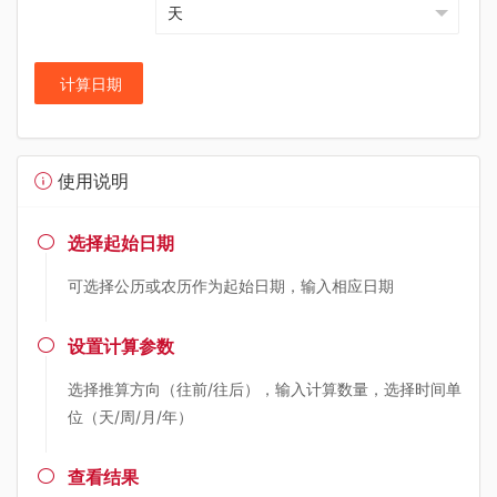
计算日期
使用说明
选择起始日期

可选择公历或农历作为起始日期，输入相应日期
设置计算参数

选择推算方向（往前/往后），输入计算数量，选择时间单
位（天/周/月/年）
查看结果
