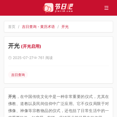
首页
/
吉日查询 - 黄历术语
/
开光
开光
(开光启用)
2025-07-27
761 阅读
吉日查询
开光
，在中国传统文化中是一种非常重要的仪式，尤其在
佛教、道教以及民间信仰中广泛应用。它不仅仅局限于对
佛像、神像等宗教物品的仪式，还包括了日常生活中的一