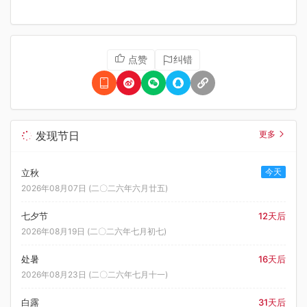
点赞
纠错
发现节日
更多
今天
立秋
2026年08月07日 (二〇二六年六月廿五)
七夕节
12天后
2026年08月19日 (二〇二六年七月初七)
处暑
16天后
2026年08月23日 (二〇二六年七月十一)
白露
31天后