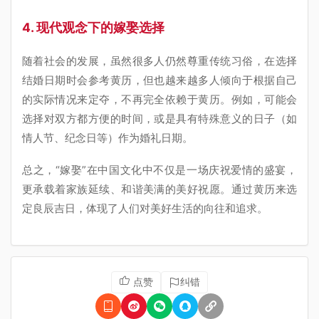
4. 现代观念下的嫁娶选择
随着社会的发展，虽然很多人仍然尊重传统习俗，在选择
结婚日期时会参考黄历，但也越来越多人倾向于根据自己
的实际情况来定夺，不再完全依赖于黄历。例如，可能会
选择对双方都方便的时间，或是具有特殊意义的日子（如
情人节、纪念日等）作为婚礼日期。
总之，“嫁娶”在中国文化中不仅是一场庆祝爱情的盛宴，
更承载着家族延续、和谐美满的美好祝愿。通过黄历来选
定良辰吉日，体现了人们对美好生活的向往和追求。
点赞
纠错