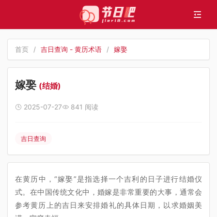
首页
/
吉日查询 - 黄历术语
/
嫁娶
嫁娶
(结婚)
2025-07-27
841 阅读
吉日查询
在黄历中，“嫁娶”是指选择一个吉利的日子进行结婚仪
式。在中国传统文化中，婚嫁是非常重要的大事，通常会
参考黄历上的吉日来安排婚礼的具体日期，以求婚姻美