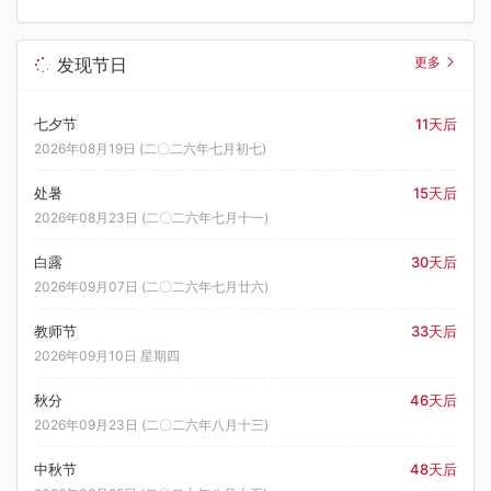
发现节日
更多
七夕节
11天后
2026年08月19日 (二〇二六年七月初七)
处暑
15天后
2026年08月23日 (二〇二六年七月十一)
白露
30天后
2026年09月07日 (二〇二六年七月廿六)
教师节
33天后
2026年09月10日 星期四
秋分
46天后
2026年09月23日 (二〇二六年八月十三)
中秋节
48天后