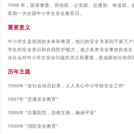
1996 年，国家教委、劳动部、公安部、交通部、铁道部、
星期一为全国中小学生安全教育日。
重要意义
中小学生是祖国的未来和希望，他们的安全关系到千家万户
学生的安全意识和自我防护能力，减少各类安全事故的发生
全社会对中小学生安全问题的关注和重视，形成家校社协同
历年主题
1996年 “全社会动员起来，人人关心中小学校安全工作”
1997年 “交通安全教育”
1998年 “注重防范，自救互救，确保平安”
1999年 “消防安全教育”