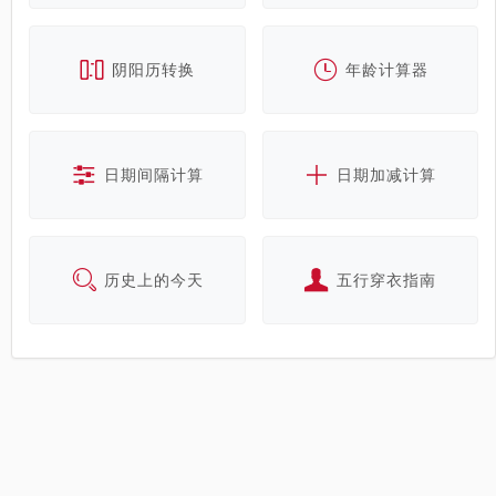
阴阳历转换
年龄计算器
日期间隔计算
日期加减计算
历史上的今天
五行穿衣指南