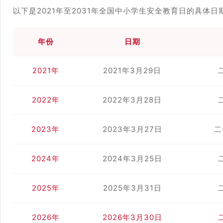
以下是2021年至2031年全国中小学生安全教育日的具体日
年份
日期
2021年
2021年3月29日
2022年
2022年3月28日
2023年
2023年3月27日
二
2024年
2024年3月25日
2025年
2025年3月31日
2026年
2026年3月30日