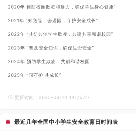
2020年 预防校园欺凌和暴力，确保学生身心健康”
2021年 “知危险，会避险，守护安全成长”
2022年 “共防共治学生欺凌，共建共享和谐校园”
2023年 “普及安全知识，确保生命安全”
2024年 预防学生欺凌，共创和谐校园
2025年 “同守护 共成长”
更新时间：2025-08-14 14:25:27
最近几年全国中小学生安全教育日时间表