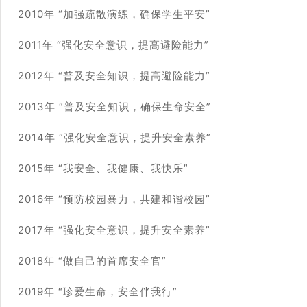
2010年 “加强疏散演练，确保学生平安”
2011年 “强化安全意识，提高避险能力”
2012年 “普及安全知识，提高避险能力”
2013年 “普及安全知识，确保生命安全”
2014年 “强化安全意识，提升安全素养”
2015年 “我安全、我健康、我快乐”
2016年 “预防校园暴力，共建和谐校园”
2017年 “强化安全意识，提升安全素养”
2018年 “做自己的首席安全官”
2019年 “珍爱生命，安全伴我行”