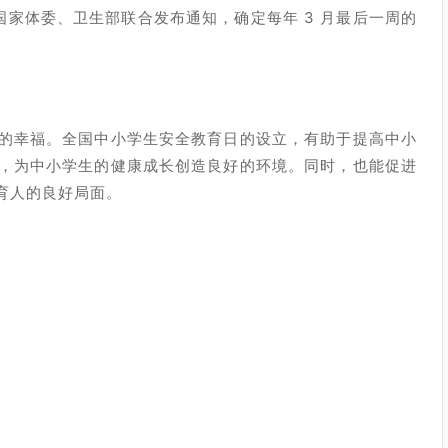
国家体委、卫生部联合发布通知，确定每年 3 月最后一周的
的幸福。全国中小学生安全教育日的设立，有助于提高中小
，为中小学生的健康成长创造良好的环境。同时，也能促进
育人的良好局面。