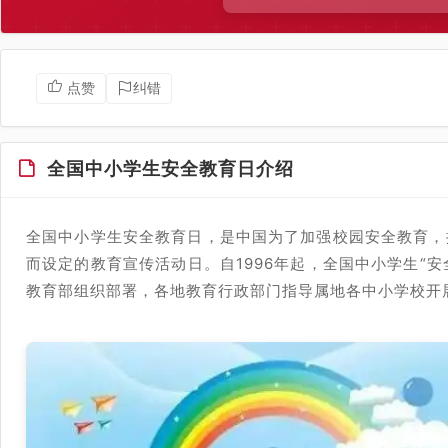
点赞
纠错
全国中小学生安全教育日介绍
全国中小学生安全教育日，是中国为了加强校园安全教育，
而设定的教育宣传活动日。自1996年起，全国中小学生“
教育部组织部署，各地教育行政部门指导属地各中小学校开