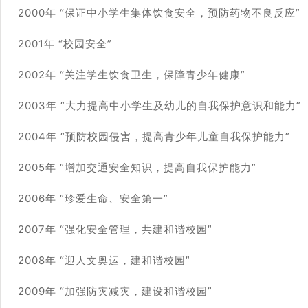
2000年 “保证中小学生集体饮食安全，预防药物不良反应”
2001年 “校园安全”
2002年 “关注学生饮食卫生，保障青少年健康”
2003年 “大力提高中小学生及幼儿的自我保护意识和能力”
2004年 “预防校园侵害，提高青少年儿童自我保护能力”
2005年 “增加交通安全知识，提高自我保护能力”
2006年 “珍爱生命、安全第一”
2007年 “强化安全管理，共建和谐校园”
2008年 “迎人文奥运，建和谐校园”
2009年 “加强防灾减灾，建设和谐校园”