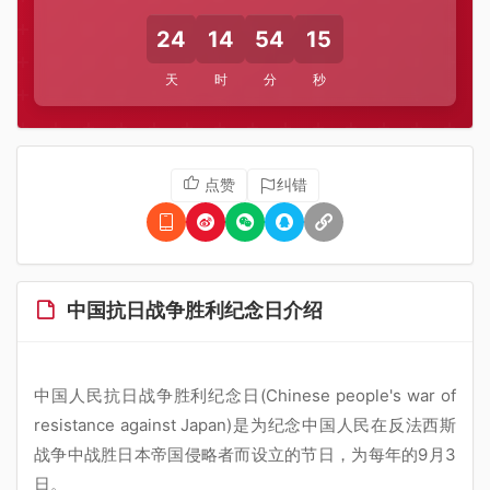
24
14
54
15
天
时
分
秒
点赞
纠错
中国抗日战争胜利纪念日介绍
中国人民抗日战争胜利纪念日(Chinese people's war of
resistance against Japan)是为纪念中国人民在反法西斯
战争中战胜日本帝国侵略者而设立的节日，为每年的9月3
日。