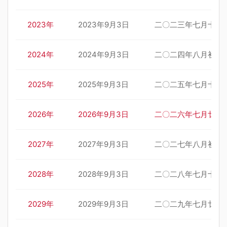
2023年
2023年9月3日
二〇二三年七月十九
2024年
2024年9月3日
二〇二四年八月初一
2025年
2025年9月3日
二〇二五年七月十二
2026年
2026年9月3日
二〇二六年七月廿二
2027年
2027年9月3日
二〇二七年八月初三
2028年
2028年9月3日
二〇二八年七月十五
2029年
2029年9月3日
二〇二九年七月廿五