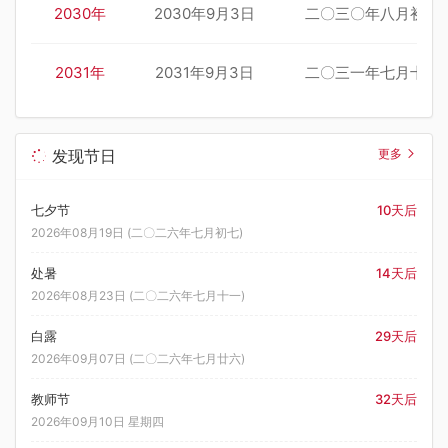
2030年
2030年9月3日
二〇三〇年八月初六
2031年
2031年9月3日
二〇三一年七月十七
发现节日
更多
七夕节
10天后
2026年08月19日 (二〇二六年七月初七)
处暑
14天后
2026年08月23日 (二〇二六年七月十一)
白露
29天后
2026年09月07日 (二〇二六年七月廿六)
教师节
32天后
2026年09月10日 星期四