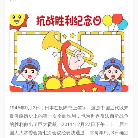
1945年9月2日，日本在投降书上签字。这是中国近代以来
反侵略历史上的第一次全面胜利，也为世界反法西斯战争
的胜利做出了巨大贡献。2014年2月27日下午，十二届全
国人大常委会第七次会议经表决通过，将每年9月3日确定