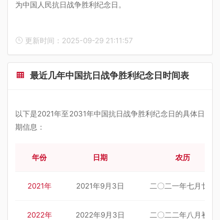
为中国人民抗日战争胜利纪念日。
更新时间：2025-09-29 21:11:57
最近几年中国抗日战争胜利纪念日时间表
以下是2021年至2031年中国抗日战争胜利纪念日的具体日
期信息：
年份
日期
农历
2021年
2021年9月3日
二〇二一年七月廿七
2022年
2022年9月3日
二〇二二年八月初八