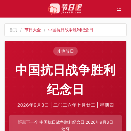
首页
/
节日大全
/
中国抗日战争胜利纪念日
其他节日
中国抗日战争胜利
纪念日
2026年9月3日 | 二〇二六年七月廿二 | 星期四
距离下一个 中国抗日战争胜利纪念日 2026年9月3日
还有