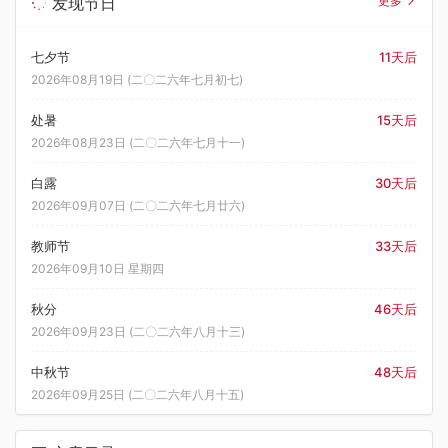
发现节日
更多
七夕节
11天后
2026年08月19日 (二〇二六年七月初七)
处暑
15天后
2026年08月23日 (二〇二六年七月十一)
白露
30天后
2026年09月07日 (二〇二六年七月廿六)
教师节
33天后
2026年09月10日 星期四
秋分
46天后
2026年09月23日 (二〇二六年八月十三)
中秋节
48天后
2026年09月25日 (二〇二六年八月十五)