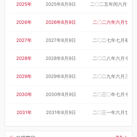
2025年
2025年8月9日
二〇二五年闰六月十六
2026年
2026年8月9日
二〇二六年六月廿七
2027年
2027年8月9日
二〇二七年七月初八
2028年
2028年8月9日
二〇二八年六月十九
2029年
2029年8月9日
二〇二九年六月三十
2030年
2030年8月9日
二〇三〇年七月十一
2031年
2031年8月9日
二〇三一年六月廿二