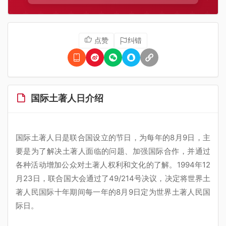
点赞
纠错
国际土著人日介绍
国际土著人日是联合国设立的节日，为每年的8月9日，主
要是为了解决土著人面临的问题、加强国际合作，并通过
各种活动增加公众对土著人权利和文化的了解。1994年12
月23日，联合国大会通过了49/214号决议，决定将世界土
著人民国际十年期间每一年的8月9日定为世界土著人民国
际日。