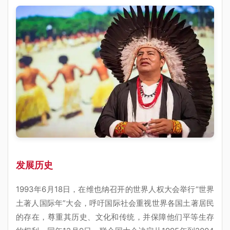
发展历史
1993年6月18日，在维也纳召开的世界人权大会举行“世界
土著人国际年”大会，呼吁国际社会重视世界各国土著居民
的存在，尊重其历史、文化和传统，并保障他们平等生存