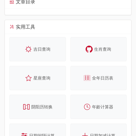
文章目录
实用工具
吉日查询
生肖查询
星座查询
全年日历表
阴阳历转换
年龄计算器
日期间隔计算
日期加减计算