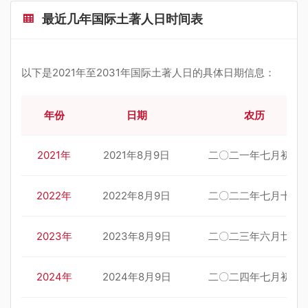
最近几年国际土著人日时间表
以下是2021年至2031年国际土著人日的具体日期信息：
年份
日期
农历
2021年
2021年8月9日
二〇二一年七月初二
2022年
2022年8月9日
二〇二二年七月十二
2023年
2023年8月9日
二〇二三年六月廿三
2024年
2024年8月9日
二〇二四年七月初六