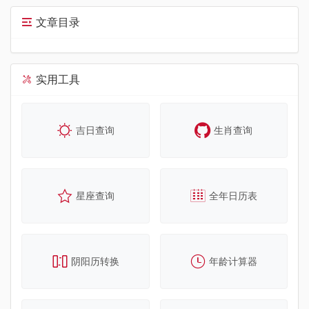
文章目录
实用工具
吉日查询
生肖查询
星座查询
全年日历表
阴阳历转换
年龄计算器