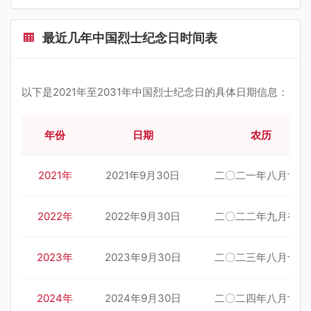
最近几年中国烈士纪念日时间表
以下是2021年至2031年中国烈士纪念日的具体日期信息：
年份
日期
农历
2021年
2021年9月30日
二〇二一年八月廿四
2022年
2022年9月30日
二〇二二年九月初五
2023年
2023年9月30日
二〇二三年八月十六
2024年
2024年9月30日
二〇二四年八月廿八