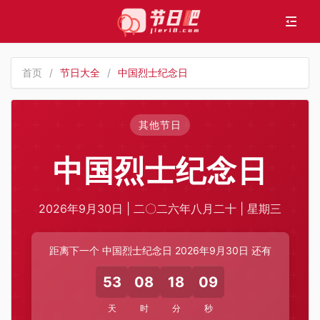
首页
/
节日大全
/
中国烈士纪念日
其他节日
中国烈士纪念日
2026年9月30日 | 二〇二六年八月二十 | 星期三
距离下一个 中国烈士纪念日 2026年9月30日 还有
53
08
18
09
天
时
分
秒