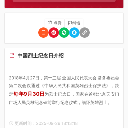
点赞
纠错
中国烈士纪念日介绍
2018年4月27日，第十三届 全国人民代表大会 常务委员会
第二次会议通过《中华人民共和国英雄烈士保护法》，决
每年9月30日
定
为烈士纪念日，国家在首都北京天安门
广场人民英雄纪念碑前举行纪念仪式，缅怀英雄烈士。
更新时间：2025-09-29 18:13:18