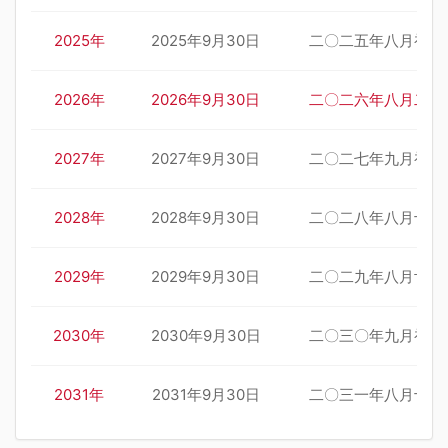
2025年
2025年9月30日
二〇二五年八月初九
2026年
2026年9月30日
二〇二六年八月二十
2027年
2027年9月30日
二〇二七年九月初一
2028年
2028年9月30日
二〇二八年八月十二
2029年
2029年9月30日
二〇二九年八月廿三
2030年
2030年9月30日
二〇三〇年九月初四
2031年
2031年9月30日
二〇三一年八月十四