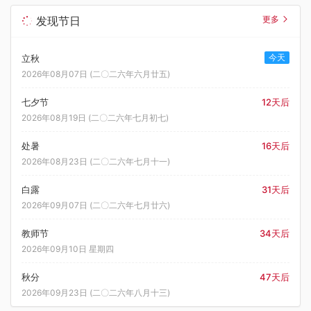
发现节日
更多
今天
立秋
2026年08月07日 (二〇二六年六月廿五)
七夕节
12天后
2026年08月19日 (二〇二六年七月初七)
处暑
16天后
2026年08月23日 (二〇二六年七月十一)
白露
31天后
2026年09月07日 (二〇二六年七月廿六)
教师节
34天后
2026年09月10日 星期四
秋分
47天后
2026年09月23日 (二〇二六年八月十三)