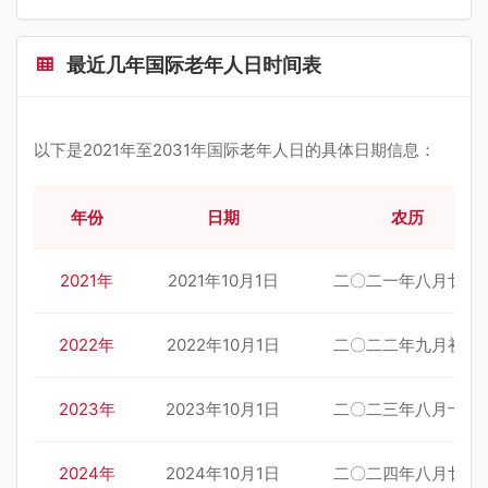
最近几年国际老年人日时间表
以下是2021年至2031年国际老年人日的具体日期信息：
年份
日期
农历
2021年
2021年10月1日
二〇二一年八月廿五
2022年
2022年10月1日
二〇二二年九月初六
2023年
2023年10月1日
二〇二三年八月十七
2024年
2024年10月1日
二〇二四年八月廿九