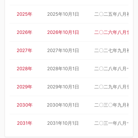
2025年
2025年10月1日
二〇二五年八月初十
2026年
2026年10月1日
二〇二六年八月廿一
2027年
2027年10月1日
二〇二七年九月初二
2028年
2028年10月1日
二〇二八年八月十三
2029年
2029年10月1日
二〇二九年八月廿四
2030年
2030年10月1日
二〇三〇年九月初五
2031年
2031年10月1日
二〇三一年八月十五