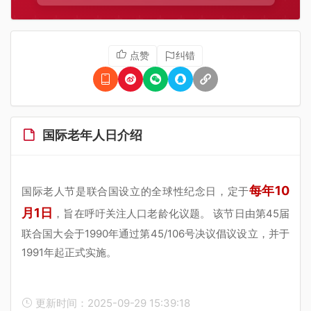
点赞
纠错
国际老年人日介绍
每年10
国际老人节是联合国设立的全球性纪念日，定于
月1日
，旨在呼吁关注人口老龄化议题。 该节日由第45届
联合国大会于1990年通过第45/106号决议倡议设立，并于
1991年起正式实施。
更新时间：2025-09-29 15:39:18