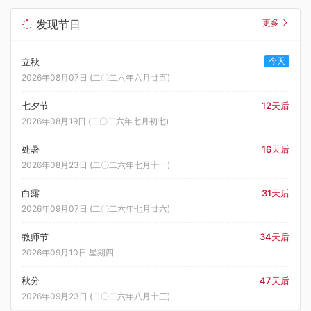
发现节日
更多
今天
立秋
2026年08月07日 (二〇二六年六月廿五)
七夕节
12天后
2026年08月19日 (二〇二六年七月初七)
处暑
16天后
2026年08月23日 (二〇二六年七月十一)
白露
31天后
2026年09月07日 (二〇二六年七月廿六)
教师节
34天后
2026年09月10日 星期四
秋分
47天后
2026年09月23日 (二〇二六年八月十三)