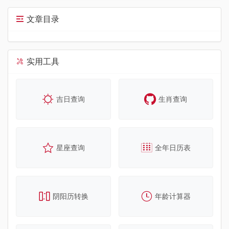
文章目录
实用工具
吉日查询
生肖查询
星座查询
全年日历表
阴阳历转换
年龄计算器