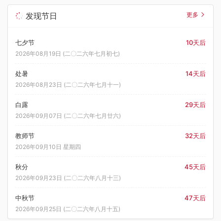
发现节日
更多
七夕节
10天后
2026年08月19日 (二〇二六年七月初七)
处暑
14天后
2026年08月23日 (二〇二六年七月十一)
白露
29天后
2026年09月07日 (二〇二六年七月廿六)
教师节
32天后
2026年09月10日 星期四
秋分
45天后
2026年09月23日 (二〇二六年八月十三)
中秋节
47天后
2026年09月25日 (二〇二六年八月十五)