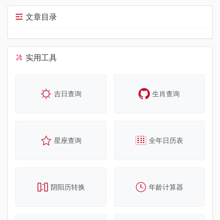
文章目录
实用工具
吉日查询
生肖查询
星座查询
全年日历表
阴阳历转换
年龄计算器