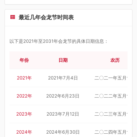
最近几年会龙节时间表
以下是2021年至2031年会龙节的具体日期信息：
年份
日期
农历
2021年
2021年7月4日
二〇二一年五月廿五
2022年
2022年6月23日
二〇二二年五月廿五
2023年
2023年7月12日
二〇二三年五月廿五
2024年
2024年6月30日
二〇二四年五月廿五