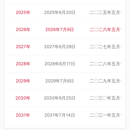
2025年
2025年6月20日
二〇二五年五月廿五
2026年
2026年7月9日
二〇二六年五月廿五
2027年
2027年6月29日
二〇二七年五月廿五
2028年
2028年6月17日
二〇二八年五月廿五
2029年
2029年7月6日
二〇二九年五月廿五
2030年
2030年6月25日
二〇三〇年五月廿五
2031年
2031年7月14日
二〇三一年五月廿五