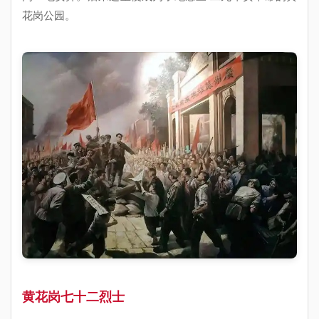
花岗公园。
黄花岗七十二烈士