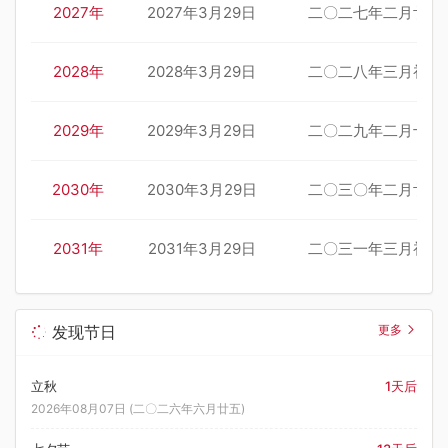
2027年
2027年3月29日
二〇二七年二月廿二
2028年
2028年3月29日
二〇二八年三月初四
2029年
2029年3月29日
二〇二九年二月十五
2030年
2030年3月29日
二〇三〇年二月廿六
2031年
2031年3月29日
二〇三一年三月初七
发现节日
更多
立秋
1天后
2026年08月07日 (二〇二六年六月廿五)