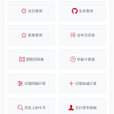
吉日查询
生肖查询
星座查询
全年日历表
阴阳历转换
年龄计算器
日期间隔计算
日期加减计算
历史上的今天
五行穿衣指南