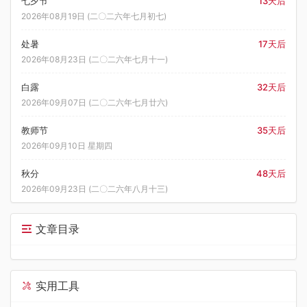
七夕节
13天后
2026年08月19日 (二〇二六年七月初七)
处暑
17天后
2026年08月23日 (二〇二六年七月十一)
白露
32天后
2026年09月07日 (二〇二六年七月廿六)
教师节
35天后
2026年09月10日 星期四
秋分
48天后
2026年09月23日 (二〇二六年八月十三)
文章目录
实用工具