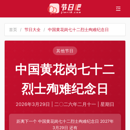
首页
/
节日大全
/
中国黄花岗七十二烈士殉难纪念日
其他节日
中国黄花岗七十二
烈士殉难纪念日
2026年3月29日 | 二〇二六年二月十一 | 星期日
距离下一个 中国黄花岗七十二烈士殉难纪念日 2027年
3月29日 还有