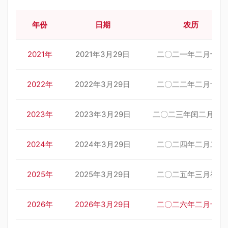
年份
日期
农历
2021年
2021年3月29日
二〇二一年二月十七
2022年
2022年3月29日
二〇二二年二月廿七
2023年
2023年3月29日
二〇二三年闰二月初
2024年
2024年3月29日
二〇二四年二月二十
2025年
2025年3月29日
二〇二五年三月初一
2026年
2026年3月29日
二〇二六年二月十一