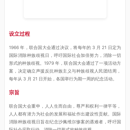
设立过程
1966 年，联合国大会通过决议，将每年的 3 月 21 日定为
国际消除种族歧视日，呼吁国际社会加倍努力，消除一切
形式的种族歧视。1979 年，联合国大会通过了一项活动方
案，决定确立声援反抗种族主义与种族歧视人民团结周，
每年从 3 月 21 日开始，各国举行为期一周的纪念活动。
宗旨
联合国大会重申，人人生而自由，尊严和权利一律平等，
人人都有潜力为社会的发展和福祉作出建设性贡献。国际
消除种族歧视日旨在纪念沙佩维尔惨案的遇难者，呼吁国
际社会采取行动，消除一切形式的种族歧视。