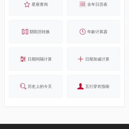
星座查询
全年日历表
阴阳历转换
年龄计算器
日期间隔计算
日期加减计算
历史上的今天
五行穿衣指南