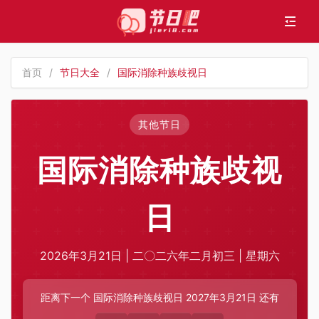
首页
/
节日大全
/
国际消除种族歧视日
其他节日
国际消除种族歧视
日
2026年3月21日 | 二〇二六年二月初三 | 星期六
距离下一个 国际消除种族歧视日 2027年3月21日 还有