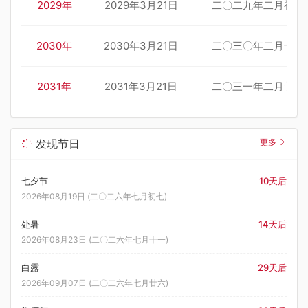
2029年
2029年3月21日
二〇二九年二月初七
2030年
2030年3月21日
二〇三〇年二月十八
2031年
2031年3月21日
二〇三一年二月廿九
发现节日
更多
七夕节
10天后
2026年08月19日 (二〇二六年七月初七)
处暑
14天后
2026年08月23日 (二〇二六年七月十一)
白露
29天后
2026年09月07日 (二〇二六年七月廿六)