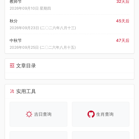
教师节
32天后
2026年09月10日 星期四
秋分
45天后
2026年09月23日 (二〇二六年八月十三)
中秋节
47天后
2026年09月25日 (二〇二六年八月十五)
文章目录
实用工具
吉日查询
生肖查询