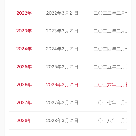
2022年
2022年3月21日
二〇二二年二月十九
2023年
2023年3月21日
二〇二三年二月三十
2024年
2024年3月21日
二〇二四年二月十二
2025年
2025年3月21日
二〇二五年二月廿二
2026年
2026年3月21日
二〇二六年二月初三
2027年
2027年3月21日
二〇二七年二月十四
2028年
2028年3月21日
二〇二八年二月廿六