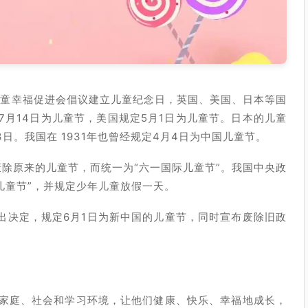
儿童幸福促进会倡议建立儿童纪念日，英国、美国、日本等国
月14日为儿童节，美国规定5月1日为儿童节。日本的儿童
日。我国在 1931年也曾经规定4月4日为中国儿童节。
废除原来的儿童节，而统一为“六一国际儿童节”。我国中央政
四儿童节”，并规定少年儿童放假一天。
作出决定，规定6月1日为新中国的儿童节，同时宣布废除旧政
家庭、社会和学习环境，让他们健康、快乐、幸福地成长，