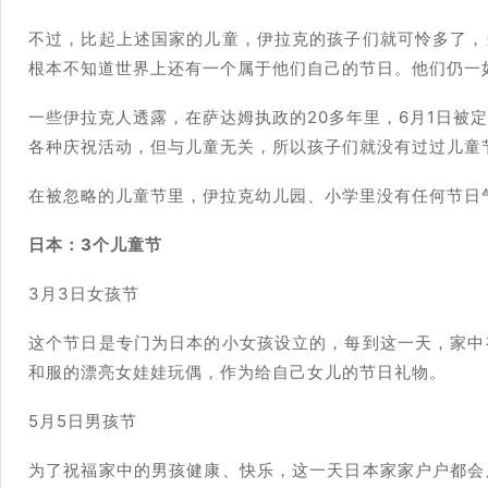
不过，比起上述国家的儿童，伊拉克的孩子们就可怜多了，
根本不知道世界上还有一个属于他们自己的节日。他们仍一
一些伊拉克人透露，在萨达姆执政的20多年里，6月1日被
各种庆祝活动，但与儿童无关，所以孩子们就没有过过儿童
在被忽略的儿童节里，伊拉克幼儿园、小学里没有任何节日
日本：3个儿童节
3月3日女孩节
这个节日是专门为日本的小女孩设立的，每到这一天，家中
和服的漂亮女娃娃玩偶，作为给自己女儿的节日礼物。
5月5日男孩节
为了祝福家中的男孩健康、快乐，这一天日本家家户户都会