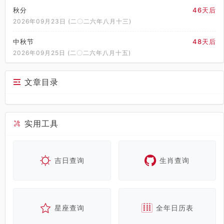
秋分
46天后
2026年09月23日 (二〇二六年八月十三)
中秋节
48天后
2026年09月25日 (二〇二六年八月十五)
文章目录
实用工具
吉日查询
生肖查询
星座查询
全年日历表