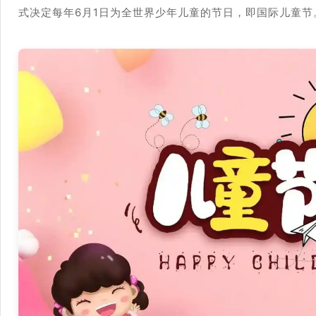
式决定每年6月1日为全世界少年儿童的节日，即国际儿童节