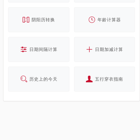
阴阳历转换
年龄计算器
日期间隔计算
日期加减计算
历史上的今天
五行穿衣指南