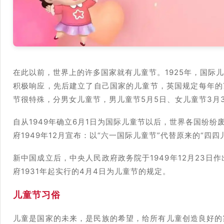
在此以前，世界上的许多国家就有儿童节。1925年，国际
积极响应，先后建立了自己国家的儿童节，英国规定每年的7
节很特殊，分男女儿童节，男儿童节5月5日、女儿童节3月3
自从1949年确立6月1日为国际儿童节以后，世界各国纷纷
府1949年12月宣布：以“六一国际儿童节”代替原来的“四
新中国成立后，中央人民政府政务院于1949年12月23日
府1931年起实行的4月4日为儿童节的规定。
儿童节习俗
儿童是国家的未来，是民族的希望，给所有儿童创造良好的