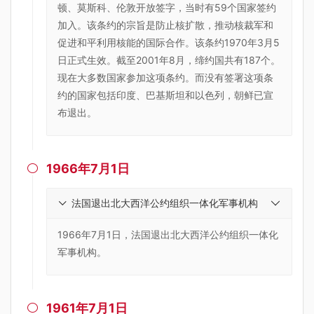
顿、莫斯科、伦敦开放签字，当时有59个国家签约
加入。该条约的宗旨是防止核扩散，推动核裁军和
促进和平利用核能的国际合作。该条约1970年3月5
日正式生效。截至2001年8月，缔约国共有187个。
现在大多数国家参加这项条约。而没有签署这项条
约的国家包括印度、巴基斯坦和以色列，朝鲜已宣
布退出。
1966年7月1日

法国退出北大西洋公约组织一体化军事机构
1966年7月1日，法国退出北大西洋公约组织一体化
军事机构。
1961年7月1日
