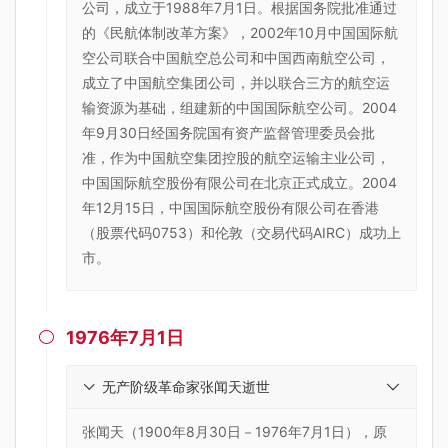
公司，成立于1988年7月1日。根据国务院批准通过
的《民航体制改革方案》，2002年10月中国国际航
空公司联合中国航空总公司和中国西南航空公司，
成立了中国航空集团公司，并以联合三方的航空运
输资源为基础，组建新的中国国际航空公司。2004
年9月30日经国务院国有资产监督管理委员会批
准，作为中国航空集团控股的航空运输主业公司，
中国国际航空股份有限公司在北京正式成立。2004
年12月15日，中国国际航空股份有限公司在香港
（股票代码0753）和伦敦（交易代码AIRC）成功上
市。
1976年7月1日

无产阶级革命家张闻天逝世
张闻天（1900年8月30日－1976年7月1日），原