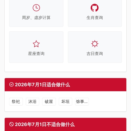
周岁、虚岁计算
生肖查询
星座查询
吉日查询
2026年7月1日适合做什么
祭祀
沐浴
破屋
坏垣
馀事勿取
2026年7月1日不适合做什么