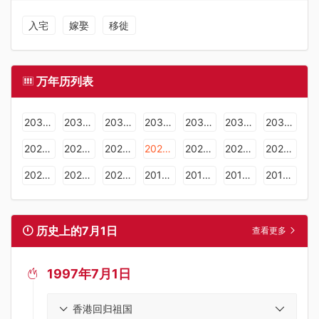
入宅
嫁娶
移徙
万年历列表
2036年日历表
2035年日历表
2034年日历表
2033年日历表
2032年日历表
2031年日历表
2030年日历表
2029年日历表
2028年日历表
2027年日历表
2026年日历表
2025年日历表
2024年日历表
2023年日历表
2022年日历表
2021年日历表
2020年日历表
2019年日历表
2018年日历表
2017年日历表
2016年日历表
历史上的7月1日
查看更多
1997年7月1日

香港回归祖国