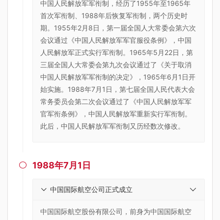
中国人民解放军军衔制，经历了1955年至1965年
首次军衔制、1988年后恢复军衔制，两个历史时
期。1955年2月8日，第一届全国人大常委会第六次
会议通过《中国人民解放军军官服役条例》，中国
人民解放军正式实行军衔制。1965年5月22日，第
三届全国人大常委会第九次会议通过了《关于取消
中国人民解放军军衔制的决定》，1965年6月1日开
始实施。1988年7月1日，第七届全国人民代表大会
常务委员会第二次会议通过了《中国人民解放军军
官军衔条例》，中国人民解放军重新实行军衔制。
此后，中国人民解放军军衔制又历经数次修改。
1988年7月1日

中国国际航空公司正式成立
中国国际航空股份有限公司，前身为中国国际航空