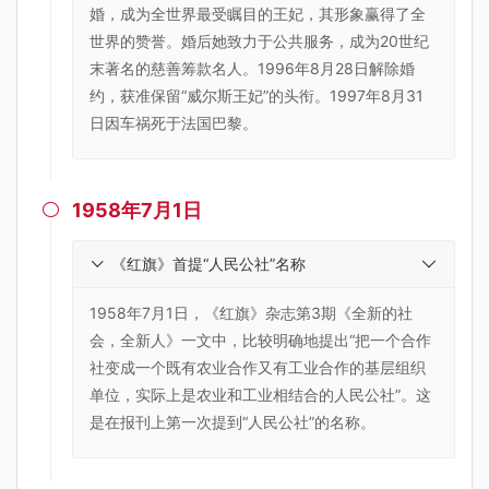
婚，成为全世界最受瞩目的王妃，其形象赢得了全
世界的赞誉。婚后她致力于公共服务，成为20世纪
末著名的慈善筹款名人。1996年8月28日解除婚
约，获准保留“威尔斯王妃”的头衔。1997年8月31
日因车祸死于法国巴黎。
1958年7月1日

《红旗》首提“人民公社”名称
1958年7月1日，《红旗》杂志第3期《全新的社
会，全新人》一文中，比较明确地提出“把一个合作
社变成一个既有农业合作又有工业合作的基层组织
单位，实际上是农业和工业相结合的人民公社”。这
是在报刊上第一次提到“人民公社”的名称。