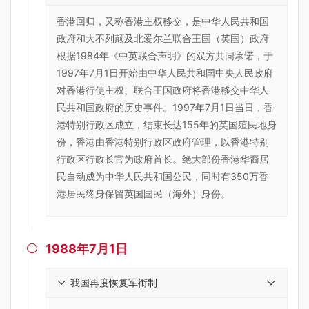
​香港回归，又称香港主权移交，是中华人民共和国
政府和大不列颠及北爱尔兰联合王国（英国）政府
根据1984年《中英联合声明》的双方共同承诺，于
1997年7月1日开始由中华人民共和国中央人民政府
对香港行使主权、联合王国政府将香港移交中华人
民共和国政府的历史事件。1997年7月1日当日，香
港特别行政区成立，结束长达155年的英国殖民地身
份，香港由香港特别行政区政府管理，以香港特别
行政区行政长官为政府首长。绝大部份香港华裔居
民自动成为中华人民共和国公民，同时有350万香
港居民终身保留英国国民（海外）身份。
1988年7月1日

我国再度恢复军衔制