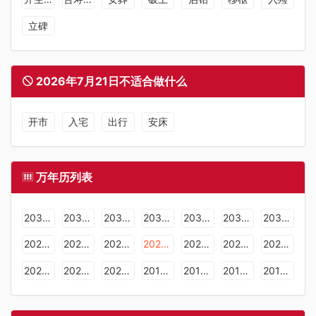
立碑
2026年7月21日不适合做什么
开市
入宅
出行
安床
万年历列表
2036年日历表
2035年日历表
2034年日历表
2033年日历表
2032年日历表
2031年日历表
2030年日历表
2029年日历表
2028年日历表
2027年日历表
2026年日历表
2025年日历表
2024年日历表
2023年日历表
2022年日历表
2021年日历表
2020年日历表
2019年日历表
2018年日历表
2017年日历表
2016年日历表