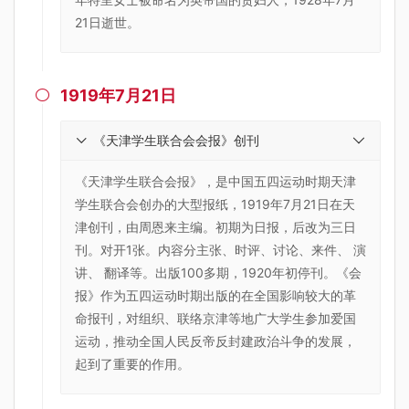
21日逝世。
1919年7月21日

《天津学生联合会会报》创刊
《天津学生联合会报》，是中国五四运动时期天津
学生联合会创办的大型报纸，1919年7月21日在天
津创刊，由周恩来主编。初期为日报，后改为三日
刊。对开1张。内容分主张、时评、讨论、来件、 演
讲、 翻译等。出版100多期，1920年初停刊。《会
报》作为五四运动时期出版的在全国影响较大的革
命报刊，对组织、联络京津等地广大学生参加爱国
运动，推动全国人民反帝反封建政治斗争的发展，
起到了重要的作用。