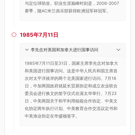
与定位球助攻。职业生涯巅峰时刻是，2006-2007
赛季，随AC米兰俱乐部获得欧洲冠军杯冠军。
1985年7月11日

李先念对美国和加拿大进行国事访问
1985年7月11日至31日，国家主席李先念对加拿大
和美国进行国事访问。这是中华人民共和国主席首
次对太平洋彼岸的两个北美国家进行访问。7月16
日，中加两国政府就延长贸易协定和成立农业联合
委员会进行换文的签字仪式在渥太华举行。7月23
日，中美两国关于和平利用核能合作协定、中美文
化协定两年执行计划、中美教育合作交流议定书和
中美渔业协定在华盛顿签字。