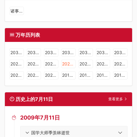
诸事不宜
万年历列表
2036年日历表
2035年日历表
2034年日历表
2033年日历表
2032年日历表
2031年日历表
2030年日历表
2029年日历表
2028年日历表
2027年日历表
2026年日历表
2025年日历表
2024年日历表
2023年日历表
2022年日历表
2021年日历表
2020年日历表
2019年日历表
2018年日历表
2017年日历表
2016年日历表
历史上的7月11日
查看更多
2009年7月11日

国学大师季羡林逝世