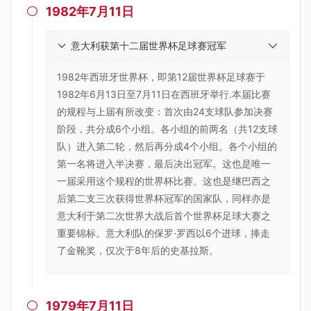
1982年7月11日

意大利获第十二届世界杯足球赛冠军
1982年西班牙世界杯，即第12届世界杯足球赛于
1982年6月13日至7月11日在西班牙举行.本届比赛
的规程与上届有所改变：首次由24支球队参加决赛
阶段，共分成6个小组。各小组的前两名（共12支球
队）进入第二轮，然后再分成4个小组。各个小组的
第一名将进入半决赛，最后决出冠军。这也是唯一
一届采用这个规程的世界杯比赛。这也是继巴西之
后第二支三次获得世界杯冠军的国家队，同样亦是
意大利于第二次世界大战后首个世界杯足球大赛之
重要锦标。意大利队的保罗·罗西以6个进球，捧走
了金靴奖，仅次于8年后的史基拉斯。
1979年7月11日
