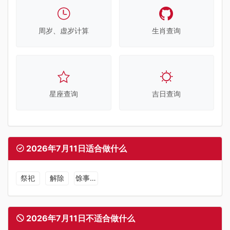
周岁、虚岁计算
生肖查询
星座查询
吉日查询
2026年7月11日适合做什么
祭祀
解除
馀事勿取
2026年7月11日不适合做什么