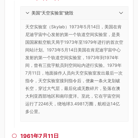
美国“天空实验室”烧毁
天空实验室（Skylab）1973年5月14日，美国在肯
尼迪宇宙中心发射的第一个轨道空间实验室，是美
国国家航空航天局于1973年至1979年进行的首次空
间站计划。1973年5月14日美国在肯尼迪宇宙中心
发射的第一个轨道空间实验室，1973年到1974年
间，曾有三批宇航员到空间站内进行实验。1979年
7月11日，地面操作人员向天空实验室发出最后一次
指令，天空实验室接到指令后，便象一条火龙划破
长空，穿过大气层，最后化成无数碎片，坠落在澳
大利亚西部地区和南印度洋。至此，它在宇宙空间
运行了2246天，绕地球3.4981万圈，航程达14亿
多公里。
1961年7月11日
