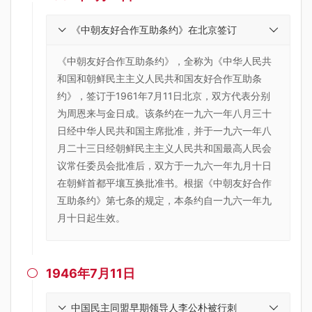
《中朝友好合作互助条约》在北京签订
《中朝友好合作互助条约》，全称为《中华人民共
和国和朝鲜民主主义人民共和国友好合作互助条
约》，签订于1961年7月11日北京，双方代表分别
为周恩来与金日成。该条约在一九六一年八月三十
日经中华人民共和国主席批准，并于一九六一年八
月二十三日经朝鲜民主主义人民共和国最高人民会
议常任委员会批准后，双方于一九六一年九月十日
在朝鲜首都平壤互换批准书。根据《中朝友好合作
互助条约》第七条的规定，本条约自一九六一年九
月十日起生效。
1946年7月11日

中国民主同盟早期领导人李公朴被行刺