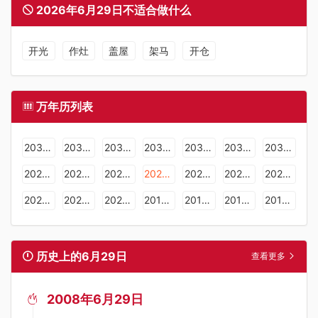
2026年6月29日不适合做什么
开光
作灶
盖屋
架马
开仓
万年历列表
2036年日历表
2035年日历表
2034年日历表
2033年日历表
2032年日历表
2031年日历表
2030年日历表
2029年日历表
2028年日历表
2027年日历表
2026年日历表
2025年日历表
2024年日历表
2023年日历表
2022年日历表
2021年日历表
2020年日历表
2019年日历表
2018年日历表
2017年日历表
2016年日历表
历史上的6月29日
查看更多
2008年6月29日
