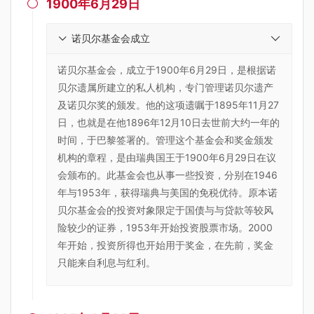
1900年6月29日

诺贝尔基金会成立
诺贝尔基金会，成立于1900年6月29日，是根据诺
贝尔遗属所建立的私人机构，专门管理诺贝尔遗产
及诺贝尔奖的颁发。他的这项遗嘱于1895年11月27
日，也就是在他1896年12月10日去世前大约一年的
时间，于巴黎签署的。管理这个基金会和奖金颁发
机构的章程，是由瑞典国王于1900年6月29日在议
会颁布的。此基金会也从事一些投资，分别在1946
年与1953年，获得瑞典与美国的免税优待。原本诺
贝尔基金会的投资对象限定于国债与与贷款等较风
险较少的证券，1953年开始投资股票市场。2000
年开始，投资所得也开始用于奖金，在先前，奖金
只能来自利息与红利。