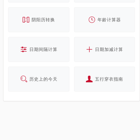
阴阳历转换
年龄计算器
日期间隔计算
日期加减计算
历史上的今天
五行穿衣指南