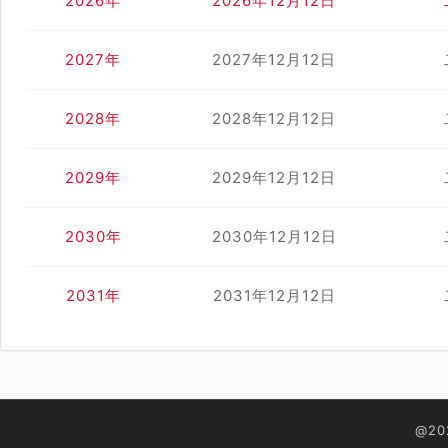
2026年
2026年12月12日
2027年
2027年12月12日
2028年
2028年12月12日
2029年
2029年12月12日
2030年
2030年12月12日
2031年
2031年12月12日
@2