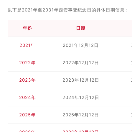
以下是2021年至2031年西安事变纪念日的具体日期信息：
年份
日期
2021年
2021年12月12日
2022年
2022年12月12日
2023年
2023年12月12日
2024年
2024年12月12日
2025年
2025年12月12日