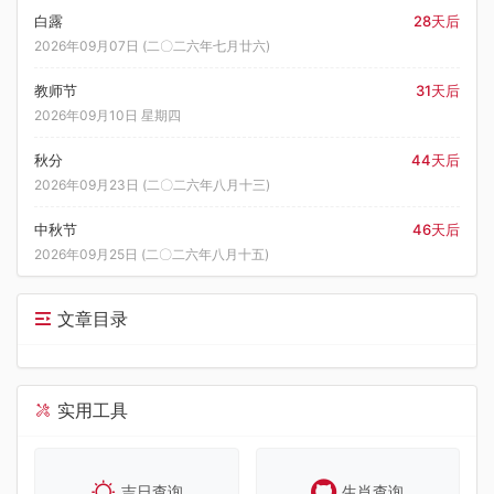
白露
28天后
2026年09月07日 (二〇二六年七月廿六)
教师节
31天后
2026年09月10日 星期四
秋分
44天后
2026年09月23日 (二〇二六年八月十三)
中秋节
46天后
2026年09月25日 (二〇二六年八月十五)
文章目录
实用工具
吉日查询
生肖查询