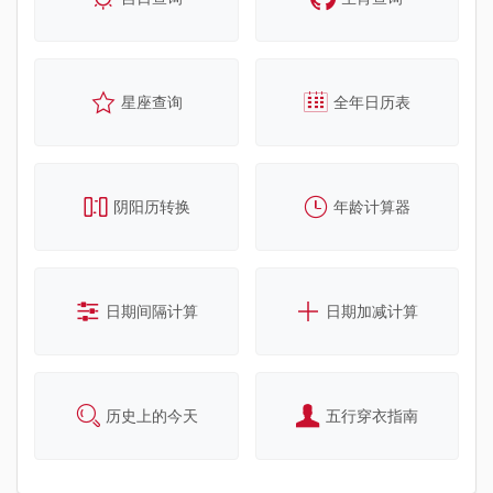
星座查询
全年日历表
阴阳历转换
年龄计算器
日期间隔计算
日期加减计算
历史上的今天
五行穿衣指南