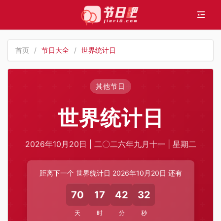
首页
/
节日大全
/
世界统计日
其他节日
世界统计日
2026年10月20日 | 二〇二六年九月十一 | 星期二
距离下一个 世界统计日 2026年10月20日 还有
70
17
42
32
天
时
分
秒