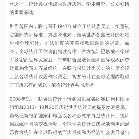
构之一，统计数据也成为政府决策、学术研究、公众知情
的重要基础。
世界范围内，联合国于1947年成立了统计委员会，负责制
定国际统计标准、方法和准则，推动世界各国统计的标准
化和全球可比、方法制度的完善和数据质量的提高。如
今，全球统计工作者们精诚合作，官方统计已形成一个联
系紧密的世界大家庭。每年联合国成员国和国际组织的统
计机构负责人齐聚纽约，在联合国统计委员会的年度会议
上就各项统计议题作出决定。官方统计在全球范围内取得
了前所未有的成就，值得统计界共同庆祝。
2008年9月，联合国统计司请各国以及各区域机构和国际
组织就2010年10月20日庆祝世界统计日的提案发表意见。
虽然已有很多国家和地区以各种形式举办过统计日、统计
周或统计月的庆祝活动，全球性的统计日庆祝活动更能展
示官方统计在全球取得的巨大成就和为经济社会发展做出