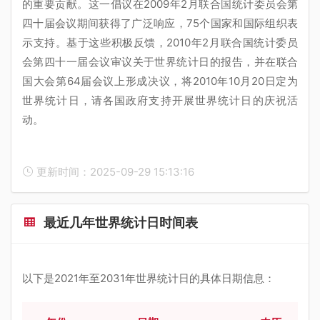
的重要贡献。这一倡议在2009年2月联合国统计委员会第
四十届会议期间获得了广泛响应，75个国家和国际组织表
示支持。基于这些积极反馈，2010年2月联合国统计委员
会第四十一届会议审议关于世界统计日的报告，并在联合
国大会第64届会议上形成决议，将2010年10月20日定为
世界统计日，请各国政府支持开展世界统计日的庆祝活
动。
更新时间：2025-09-29 15:13:16
最近几年世界统计日时间表
以下是2021年至2031年世界统计日的具体日期信息：