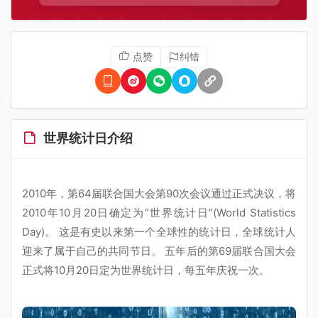
点赞
纠错
世界统计日介绍
2010年，第64届联合国大会第90次会议通过正式决议，将
2010年10月20日确定为“世界统计日”(World Statistics
Day)。 这是有史以来第一个全球性的统计日，全球统计人
迎来了属于自己的共同节日。 五年后的第69届联合国大会
正式将10月20日定为世界统计日，每五年庆祝一次。