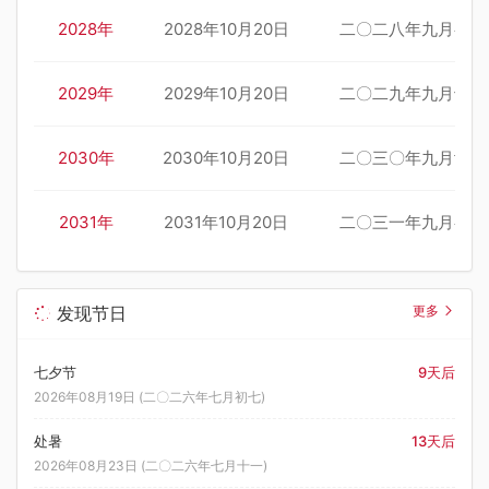
2028年
2028年10月20日
二〇二八年九月初三
2029年
2029年10月20日
二〇二九年九月十三
2030年
2030年10月20日
二〇三〇年九月廿四
2031年
2031年10月20日
二〇三一年九月初五
发现节日
更多
七夕节
9天后
2026年08月19日 (二〇二六年七月初七)
处暑
13天后
2026年08月23日 (二〇二六年七月十一)