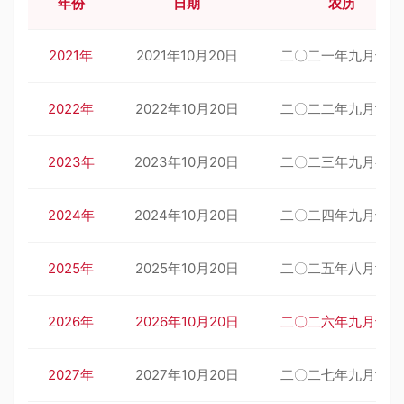
年份
日期
农历
2021年
2021年10月20日
二〇二一年九月十五
2022年
2022年10月20日
二〇二二年九月廿五
2023年
2023年10月20日
二〇二三年九月初六
2024年
2024年10月20日
二〇二四年九月十八
2025年
2025年10月20日
二〇二五年八月廿九
2026年
2026年10月20日
二〇二六年九月十一
2027年
2027年10月20日
二〇二七年九月廿一