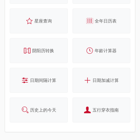
星座查询
全年日历表
阴阳历转换
年龄计算器
日期间隔计算
日期加减计算
历史上的今天
五行穿衣指南