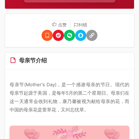
点赞
纠错
母亲节介绍
母亲节(Mother's Day)，是一个感谢母亲的节日。现代的
母亲节起源于美国，是每年5月的第二个星期日。母亲们在
这一天通常会收到礼物，康乃馨被视为献给母亲的花，而
中国的母亲花是萱草花，又叫忘忧草。