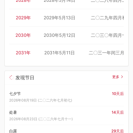
2028年
2028年5月14日
二〇二八年四月二十
2029年
2029年5月13日
二〇二九年四月初一
2030年
2030年5月12日
二〇三〇年四月十一
2031年
2031年5月11日
二〇三一年闰三月二
发现节日
更多
七夕节
10天后
2026年08月19日 (二〇二六年七月初七)
处暑
14天后
2026年08月23日 (二〇二六年七月十一)
白露
29天后