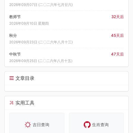
2026年09月07日 (二〇二六年七月廿六)
教师节
32天后
2026年09月10日 星期四
秋分
45天后
2026年09月23日 (二〇二六年八月十三)
中秋节
47天后
2026年09月25日 (二〇二六年八月十五)
文章目录
实用工具
吉日查询
生肖查询