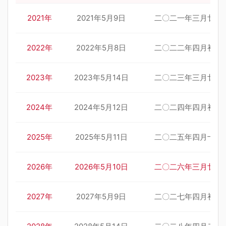
2021年
2021年5月9日
二〇二一年三月廿八
2022年
2022年5月8日
二〇二二年四月初八
2023年
2023年5月14日
二〇二三年三月廿五
2024年
2024年5月12日
二〇二四年四月初五
2025年
2025年5月11日
二〇二五年四月十四
2026年
2026年5月10日
二〇二六年三月廿四
2027年
2027年5月9日
二〇二七年四月初四