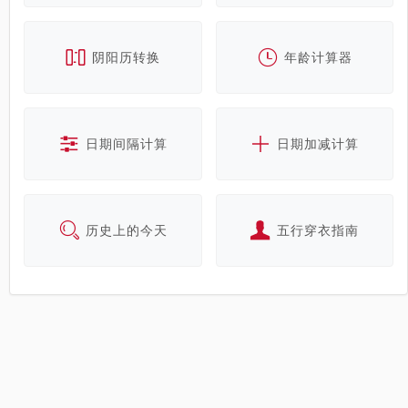
阴阳历转换
年龄计算器
日期间隔计算
日期加减计算
历史上的今天
五行穿衣指南