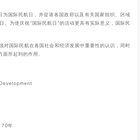
12月7日为国际民航日，并促请各国政府以及有关国家组织、区域
日。为使庆祝“国际民航日”的活动更具有实际意义，国际民
加强对国际民航在各国社会和经济发展中重要性的认识，同时
方面所起到的作用。
 Development
70年