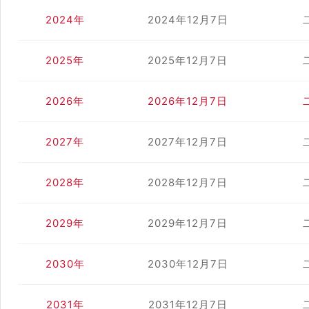
2024年
2024年12月7日
2025年
2025年12月7日
2026年
2026年12月7日
2027年
2027年12月7日
2028年
2028年12月7日
2029年
2029年12月7日
2030年
2030年12月7日
2031年
2031年12月7日