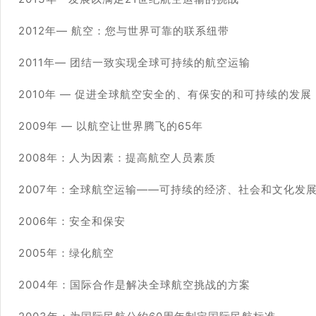
2012年— 航空：您与世界可靠的联系纽带
2011年— 团结一致实现全球可持续的航空运输
2010年 — 促进全球航空安全的、有保安的和可持续的发展
2009年 — 以航空让世界腾飞的65年
2008年：人为因素：提高航空人员素质
2007年：全球航空运输——可持续的经济、社会和文化发
2006年：安全和保安
2005年：绿化航空
2004年：国际合作是解决全球航空挑战的方案