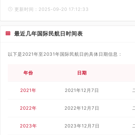
更新时间：2025-09-20 17:12:33
最近几年国际民航日时间表
以下是2021年至2031年国际民航日的具体日期信息：
年份
日期
2021年
2021年12月7日
2022年
2022年12月7日
2023年
2023年12月7日