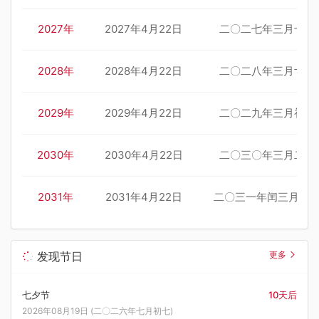
2027年
2027年4月22日
二〇二七年三月十六
2028年
2028年4月22日
二〇二八年三月廿八
2029年
2029年4月22日
二〇二九年三月初九
2030年
2030年4月22日
二〇三〇年三月二十
2031年
2031年4月22日
二〇三一年闰三月初
发现节日
更多
七夕节
10天后
2026年08月19日 (二〇二六年七月初七)