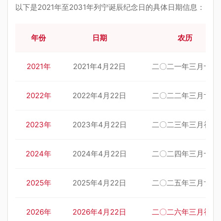
以下是2021年至2031年列宁诞辰纪念日的具体日期信息：
年份
日期
农历
2021年
2021年4月22日
二〇二一年三月十一
2022年
2022年4月22日
二〇二二年三月廿二
2023年
2023年4月22日
二〇二三年三月初三
2024年
2024年4月22日
二〇二四年三月十四
2025年
2025年4月22日
二〇二五年三月廿五
2026年
2026年4月22日
二〇二六年三月初六