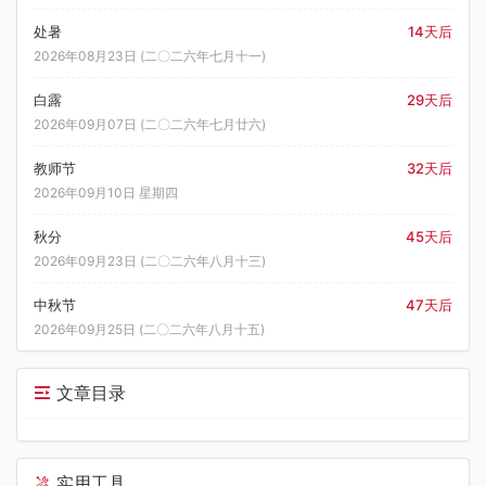
处暑
14天后
2026年08月23日 (二〇二六年七月十一)
白露
29天后
2026年09月07日 (二〇二六年七月廿六)
教师节
32天后
2026年09月10日 星期四
秋分
45天后
2026年09月23日 (二〇二六年八月十三)
中秋节
47天后
2026年09月25日 (二〇二六年八月十五)
文章目录
实用工具