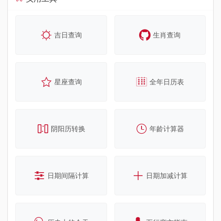
吉日查询
生肖查询
星座查询
全年日历表
阴阳历转换
年龄计算器
日期间隔计算
日期加减计算