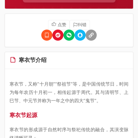
点赞
纠错
寒衣节介绍
寒衣节，又称“十月朝”“祭祖节”等，是中国传统节日，时间
为每年农历十月初一，相传起源于周代。其与清明节、上
巳节、中元节并称为一年之中的四大“鬼节”。
寒衣节起源
寒衣节的形成源于自然时序与祭祀传统的融合，其演变脉
络清晰可寻：