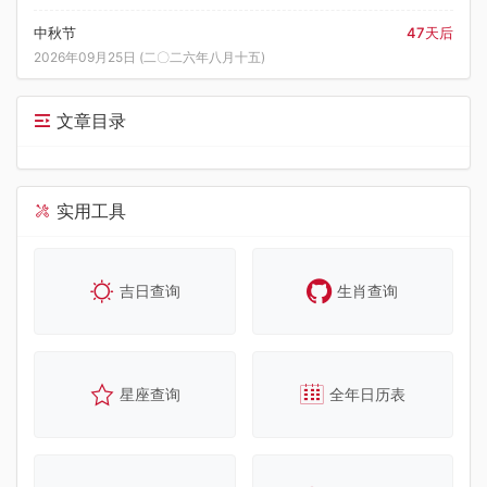
中秋节
47天后
2026年09月25日 (二〇二六年八月十五)
文章目录
实用工具
吉日查询
生肖查询
星座查询
全年日历表