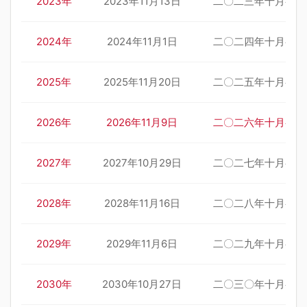
2023年
2023年11月13日
二〇二三年十月初一
2024年
2024年11月1日
二〇二四年十月初一
2025年
2025年11月20日
二〇二五年十月初一
2026年
2026年11月9日
二〇二六年十月初一
2027年
2027年10月29日
二〇二七年十月初一
2028年
2028年11月16日
二〇二八年十月初一
2029年
2029年11月6日
二〇二九年十月初一
2030年
2030年10月27日
二〇三〇年十月初一