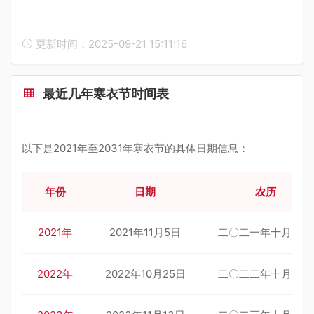
更新时间：2025-09-21 15:11:16
最近几年寒衣节时间表
以下是2021年至2031年寒衣节的具体日期信息：
年份
日期
农历
2021年
2021年11月5日
二〇二一年十月初一
2022年
2022年10月25日
二〇二二年十月初一