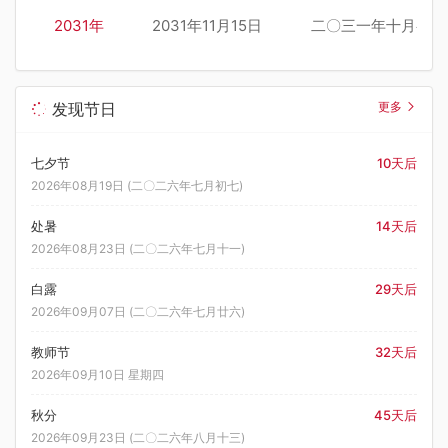
2031年
2031年11月15日
二〇三一年十月初一
发现节日
更多
七夕节
10天后
2026年08月19日 (二〇二六年七月初七)
处暑
14天后
2026年08月23日 (二〇二六年七月十一)
白露
29天后
2026年09月07日 (二〇二六年七月廿六)
教师节
32天后
2026年09月10日 星期四
秋分
45天后
2026年09月23日 (二〇二六年八月十三)