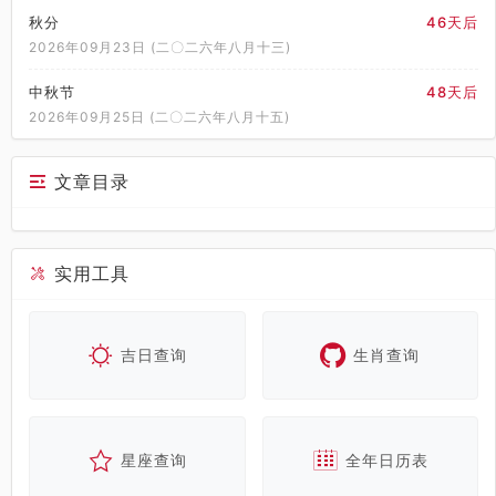
秋分
46天后
2026年09月23日 (二〇二六年八月十三)
中秋节
48天后
2026年09月25日 (二〇二六年八月十五)
文章目录
实用工具
吉日查询
生肖查询
星座查询
全年日历表