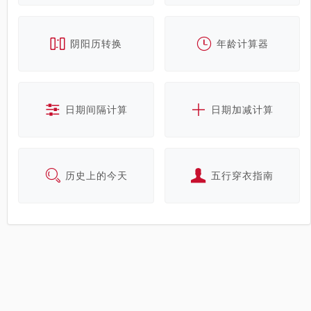
阴阳历转换
年龄计算器
日期间隔计算
日期加减计算
历史上的今天
五行穿衣指南