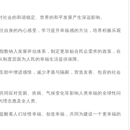
对社会的和谐稳定、世界的和平发展产生深远影响。
注自身的内心感受，学习提升幸福感的方法，培养积极乐观
指数纳入发展评估体系，制定更加贴合民众需求的政策，在
从制度层面为人民的幸福生活提供保障。
互助中增进感情，减少矛盾与隔阂，营造友善、包容的社会
共同应对贫困、疾病、气候变化等影响人类幸福的全球性问
的理念惠及全人类。
提醒着人们珍惜幸福、创造幸福，共同为建设一个更幸福的