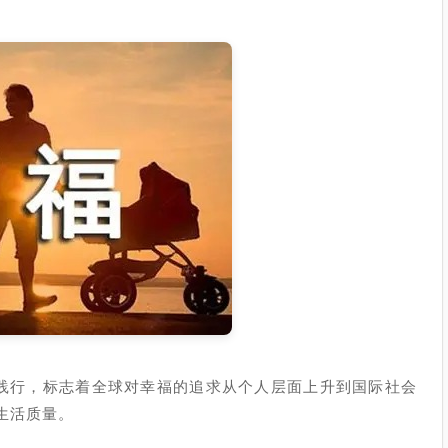
的践行，标志着全球对幸福的追求从个人层面上升到国际社会
生活质量。