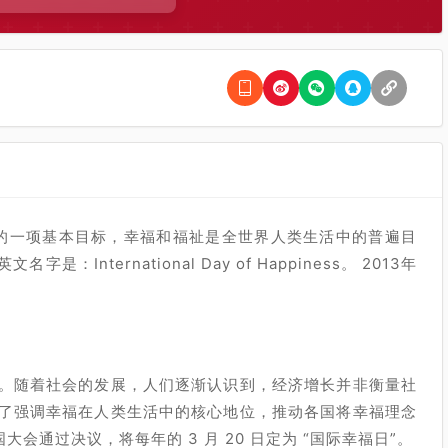
是人的一项基本目标，幸福和福祉是全世界人类生活中的普遍目
nternational Day of Happiness。 2013年
。随着社会的发展，人们逐渐认识到，经济增长并非衡量社
了强调幸福在人类生活中的核心地位，推动各国将幸福理念
国大会通过决议，将每年的 3 月 20 日定为 “国际幸福日”。