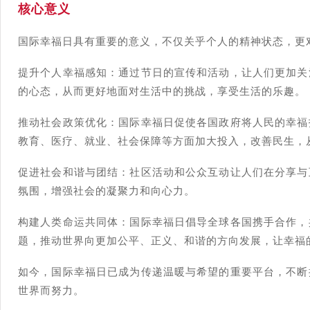
核心意义
国际幸福日具有重要的意义，不仅关乎个人的精神状态，更
提升个人幸福感知：通过节日的宣传和活动，让人们更加关
的心态，从而更好地面对生活中的挑战，享受生活的乐趣。
推动社会政策优化：国际幸福日促使各国政府将人民的幸福
教育、医疗、就业、社会保障等方面加大投入，改善民生，
促进社会和谐与团结：社区活动和公众互动让人们在分享与
氛围，增强社会的凝聚力和向心力。
构建人类命运共同体：国际幸福日倡导全球各国携手合作，
题，推动世界向更加公平、正义、和谐的方向发展，让幸福
如今，国际幸福日已成为传递温暖与希望的重要平台，不断
世界而努力。