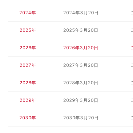
2024年
2024年3月20日
2025年
2025年3月20日
2026年
2026年3月20日
2027年
2027年3月20日
2028年
2028年3月20日
2029年
2029年3月20日
2030年
2030年3月20日