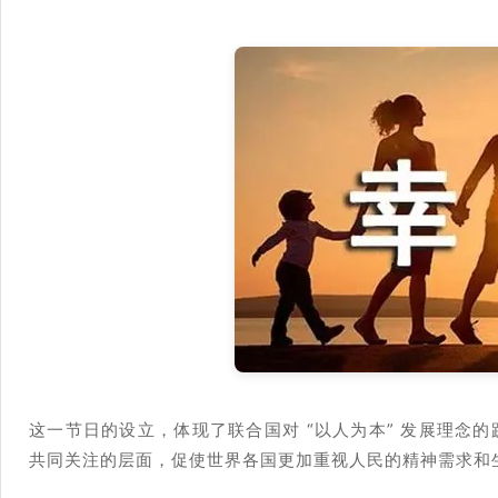
这一节日的设立，体现了联合国对 “以人为本” 发展理念
共同关注的层面，促使世界各国更加重视人民的精神需求和