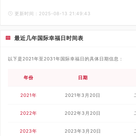
更新时间：2025-08-13 21:49:43
最近几年国际幸福日时间表
以下是2021年至2031年国际幸福日的具体日期信息：
年份
日期
2021年
2021年3月20日
2022年
2022年3月20日
2023年
2023年3月20日