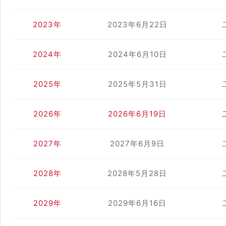
2023年
2023年6月22日
2024年
2024年6月10日
2025年
2025年5月31日
2026年
2026年6月19日
2027年
2027年6月9日
2028年
2028年5月28日
2029年
2029年6月16日