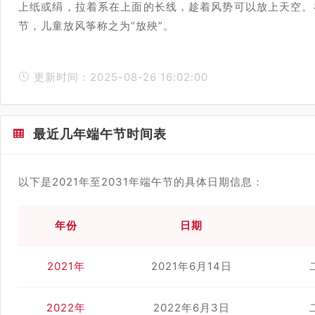
上纸或绢，拉着系在上面的长线，趁着风势可以放上天空。
节，儿童放风筝称之为“放殃”。
更新时间：2025-08-26 16:02:00
最近几年端午节时间表
以下是2021年至2031年端午节的具体日期信息：
年份
日期
2021年
2021年6月14日
2022年
2022年6月3日