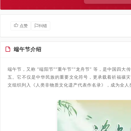
点赞
纠错
端午节介绍
端午节，又称 “端阳节”“重午节”“龙舟节” 等，是中国
五。它不仅是中华民族的重要文化符号，更承载着祈福禳灾、
文组织列入《人类非物质文化遗产代表作名录》，成为全人