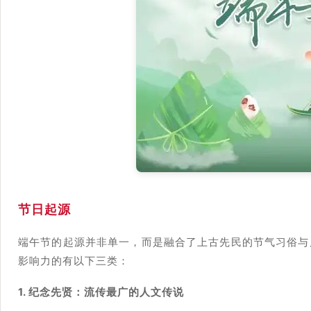
节日起源
端午节的起源并非单一，而是融合了上古先民的节气习俗与
影响力的有以下三类：
1. 纪念先贤：流传最广的人文传说