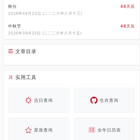
秋分
46天后
2026年09月23日 (二〇二六年八月十三)
中秋节
48天后
2026年09月25日 (二〇二六年八月十五)
文章目录
实用工具
吉日查询
生肖查询
星座查询
全年日历表