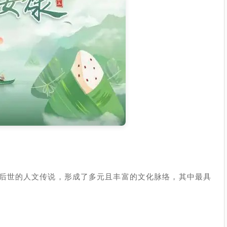
后世的人文传说，形成了多元且丰富的文化脉络，其中最具