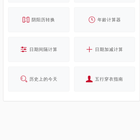
阴阳历转换
年龄计算器
日期间隔计算
日期加减计算
历史上的今天
五行穿衣指南