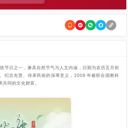
四大传统节日之一，兼具自然节气与人文内涵，日期为农历五月初
纪念先贤、传承民俗的深厚意义，2009 年被联合国教科
类共同的文化财富。