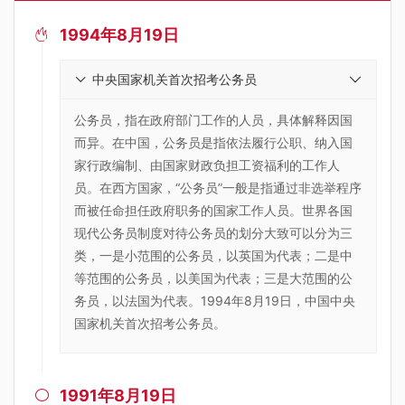
1994年8月19日

中央国家机关首次招考公务员
公务员，指在政府部门工作的人员，具体解释因国
而异。在中国，公务员是指依法履行公职、纳入国
家行政编制、由国家财政负担工资福利的工作人
员。在西方国家，“公务员”一般是指通过非选举程序
而被任命担任政府职务的国家工作人员。世界各国
现代公务员制度对待公务员的划分大致可以分为三
类，一是小范围的公务员，以英国为代表；二是中
等范围的公务员，以美国为代表；三是大范围的公
务员，以法国为代表。1994年8月19日，中国中央
国家机关首次招考公务员。
1991年8月19日
