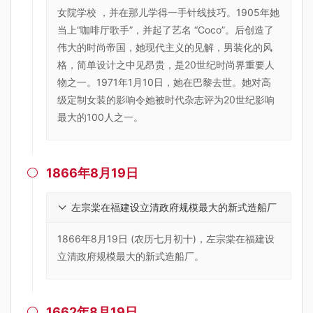
女院学校 ，并在那儿学得一手针线技巧。1905年她
当上“咖啡厅歌手”，并起了艺名 “Coco”。后创造了
伟大的时尚帝国，她现代主义的见解，男装化的风
格，简单设计之中见昂贵，是20世纪时尚界重要人
物之一。1971年1月10日，她在巴黎去世。她对高
级定制女装的影响令她被时代杂志评为20世纪影响
最大的100人之一。
1866年8月19日

左宗棠在福建设立清政府规模最大的新式造船厂
1866年8月19日 (农历七月初十)，左宗棠在福建设
立清政府规模最大的新式造船厂。
1662年8月19日
