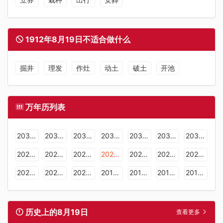
1912年8月19日不适合做什么
掘井
理发
作灶
动土
破土
开池
万年历列表
2036年日历表
2035年日历表
2034年日历表
2033年日历表
2032年日历表
2031年日历表
2030年日历表
2029年日历表
2028年日历表
2027年日历表
2026年日历表
2025年日历表
2024年日历表
2023年日历表
2022年日历表
2021年日历表
2020年日历表
2019年日历表
2018年日历表
2017年日历表
2016年日历表
历史上的8月19日
查看更多