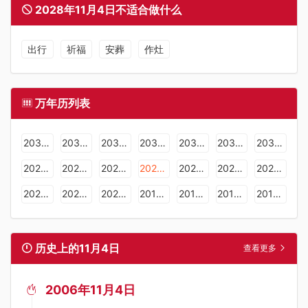
2028年11月4日不适合做什么
出行
祈福
安葬
作灶
万年历列表
2036年日历表
2035年日历表
2034年日历表
2033年日历表
2032年日历表
2031年日历表
2030年日历表
2029年日历表
2028年日历表
2027年日历表
2026年日历表
2025年日历表
2024年日历表
2023年日历表
2022年日历表
2021年日历表
2020年日历表
2019年日历表
2018年日历表
2017年日历表
2016年日历表
历史上的11月4日
查看更多
2006年11月4日
