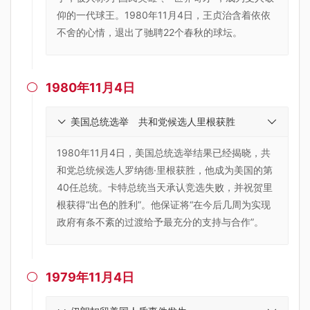
仰的一代球王。1980年11月4日，王贞治含着依依
不舍的心情，退出了驰聘22个春秋的球坛。
1980年11月4日

美国总统选举 共和党候选人里根获胜
1980年11月4日，美国总统选举结果已经揭晓，共
和党总统候选人罗纳德·里根获胜，他成为美国的第
40任总统。卡特总统当天承认竞选失败，并祝贺里
根获得“出色的胜利”。他保证将“在今后几周为实现
政府有条不紊的过渡给予最充分的支持与合作”。
1979年11月4日
