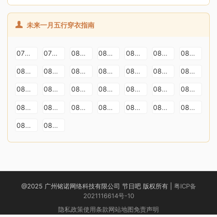
未来一月五行穿衣指南
07月30日穿衣指南
07月31日穿衣指南
08月01日穿衣指南
08月02日穿衣指南
08月03日穿衣指南
08月04日穿衣指南
08月05日穿衣指南
08月06日穿衣指南
08月07日穿衣指南
08月08日穿衣指南
08月09日穿衣指南
08月10日穿衣指南
08月11日穿衣指南
08月12日穿衣指南
08月13日穿衣指南
08月14日穿衣指南
08月15日穿衣指南
08月16日穿衣指南
08月17日穿衣指南
08月18日穿衣指南
08月19日穿衣指南
08月20日穿衣指南
08月21日穿衣指南
08月22日穿衣指南
08月23日穿衣指南
08月24日穿衣指南
08月25日穿衣指南
08月26日穿衣指南
08月27日穿衣指南
08月28日穿衣指南
@2025 广州铭诺网络科技有限公司 节日吧 版权所有 |
粤ICP备
2021116614号-10
隐私政策
使用条款
网站地图
免责声明